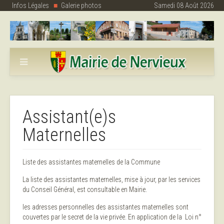
Infos Légales
Galerie photos
Samedi 08 Août 2026
Assistant(e)s
Maternelles
Liste des assistantes maternelles de la Commune
La liste des assistantes maternelles, mise à jour, par les services
du Conseil Général, est consultable en Mairie.
les adresses personnelles des assistantes maternelles sont
couvertes par le secret de la vie privée. En application de la Loi n°