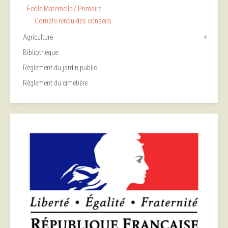
Ecole Maternelle / Primaire
Compte rendu des conseils
Agriculture
Bibliothèque
Règlement du jardin public
Règlement du cimetière