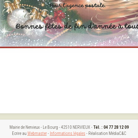
Mairie de Nervieux - Le Bourg - 42510 NERVIEUX -
Tél. :
04 77 28 12 09
Ecrire au
Webmaster
-
Informations légales
- Réalisation MédiaC&C