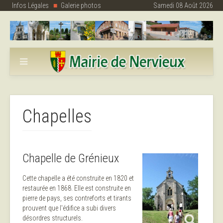
Infos Légales
Galerie photos
Samedi 08 Août 2026
Chapelles
Chapelle de Grénieux
Cette chapelle a été construite en 1820 et
restaurée en 1868. Elle est construite en
pierre de pays, ses contreforts et tirants
prouvent que l'édifice a subi divers
désordres structurels.