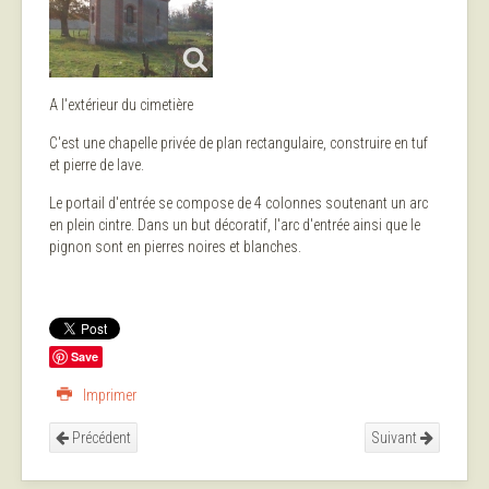
A l'extérieur du cimetière
C'est une chapelle privée de plan rectangulaire, construire en tuf
et pierre de lave.
Le portail d'entrée se compose de 4 colonnes soutenant un arc
en plein cintre. Dans un but décoratif, l'arc d'entrée ainsi que le
pignon sont en pierres noires et blanches.
Save
Imprimer
Précédent
Suivant