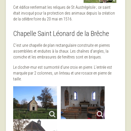
Cet édifice renfermait les reliques de St Austrégésile ; ce saint
était invoqué pour la protection des animaux depuis la création
de la célèbre foire du 20 mai en 1516.
Chapelle Saint Léonard de la Brêche
C'est une chapelle de plan rectangulaire construite en pierres
assemblées et enduites à la chaux. Les chaînes d'angles, la
corniche et les embrasures de fenêtres sont en briques.
Le clocher-mur est surmonté d'une croix en pierre. L'entrée est
marquée par 2 colonnes, un linteau et une rosace en pierre de
taille.