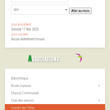
Aller au mois
Jour précédent
Samedi 17 Mai 2025
Jour suivant
Aucun évènement trouvé
Bibliothèque
Boule Joyeuse
Chasse Communale
Club des seniors
Comité des Fêtes