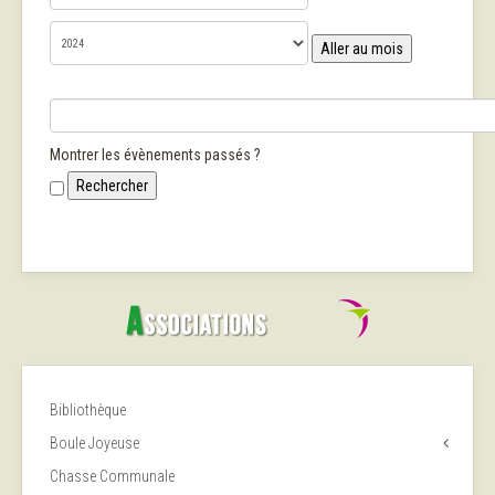
Aller au mois
Montrer les évènements passés ?
Bibliothèque
Boule Joyeuse
Chasse Communale