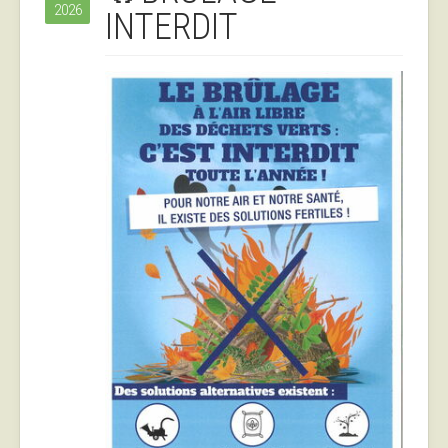
2026
INTERDIT