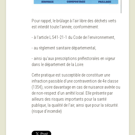
Pour rappel, le brûlage à l'air libre des déchets verts
est interdit toute l'année, conformément:
- à l'article L.541-21-1 du Code de l'environnement,
- au règlement sanitaire départemental,
- ainsi qu'aux prescriptions préfectorales en vigeur
dans le département de la Loire.
Cette pratique est susceptible de constituer une
infraction passible d'une contravention de 4e classe
(135€), voire davantage en cas de nuisance avérée ou
de non-respect d'un arrêté local. Elle présente par
ailleurs des risques importants pour la santé
publique, la qualité de l'air, ainsi que pour la sécurité.
(risque d'incendie)