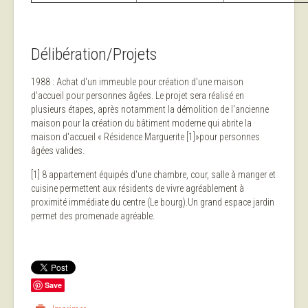
Délibération/Projets
1988 : Achat d'un immeuble pour création d'une maison
d'accueil pour personnes âgées. Le projet sera réalisé en
plusieurs étapes, après notamment la démolition de l'ancienne
maison pour la création du bâtiment moderne qui abrite la
maison d'accueil « Résidence Marguerite [1]»pour personnes
âgées valides.
[1] 8 appartement équipés d'une chambre, cour, salle à manger et
cuisine permettent aux résidents de vivre agréablement à
proximité immédiate du centre (Le bourg).Un grand espace jardin
permet des promenade agréable.
Save