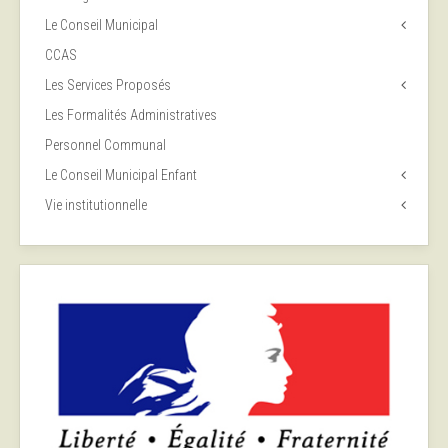
Le Conseil Municipal
CCAS
Les Services Proposés
Les Formalités Administratives
Personnel Communal
Le Conseil Municipal Enfant
Vie institutionnelle