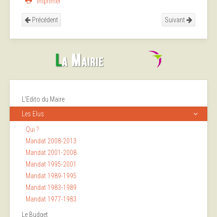
Imprimer
Précédent
Suivant
L'Edito du Maire
Les Elus
Qui ?
Mandat 2008-2013
Mandat 2001-2008
Mandat 1995-2001
Mandat 1989-1995
Mandat 1983-1989
Mandat 1977-1983
Le Budget