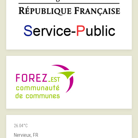
26.04°C
Nervieux, FR